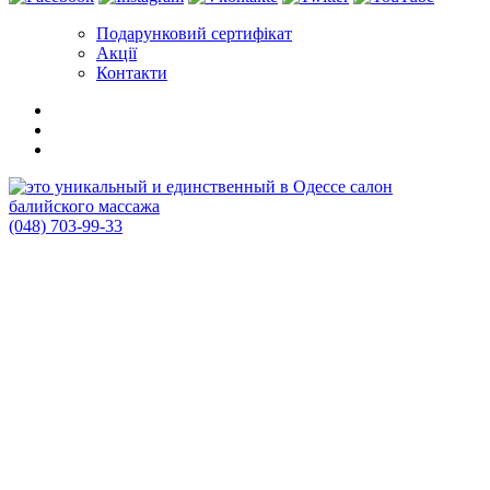
Подарунковий сертифікат
Акції
Контакти
(048) 703-99-33