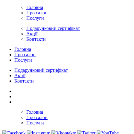
Головна
Про салон
Послуги
Подарунковий сертифікат
Акції
Контакти
Головна
Про салон
Послуги
Подарунковий сертифікат
Акції
Контакти
Головна
Про салон
Послуги