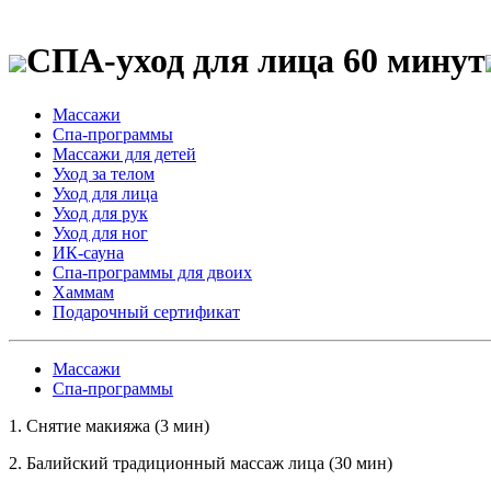
СПА-уход для лица 60 минут
Массажи
Спа-программы
Массажи для детей
Уход за телом
Уход для лица
Уход для рук
Уход для ног
ИК-сауна
Спа-программы для двоих
Хаммам
Подарочный сертификат
Массажи
Спа-программы
1. Снятие макияжа (3 мин)
2. Балийский традиционный массаж лица (30 мин)