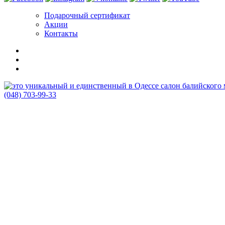
Подарочный сертификат
Акции
Контакты
(048) 703-99-33