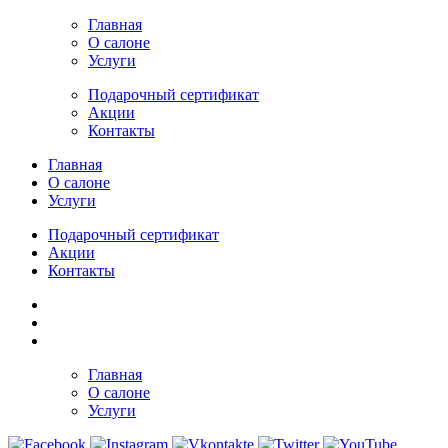
Главная
О салоне
Услуги
Подарочный сертификат
Акции
Контакты
Главная
О салоне
Услуги
Подарочный сертификат
Акции
Контакты
Главная
О салоне
Услуги