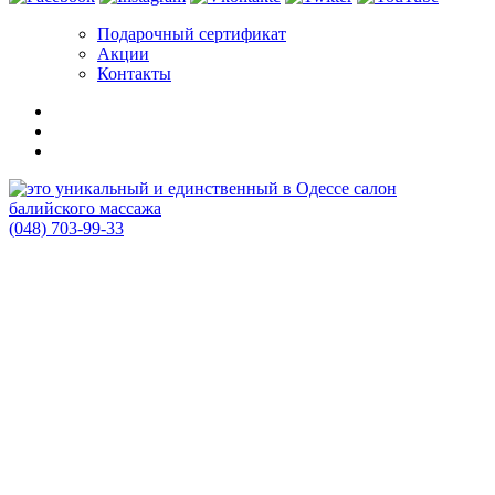
Подарочный сертификат
Акции
Контакты
(048) 703-99-33