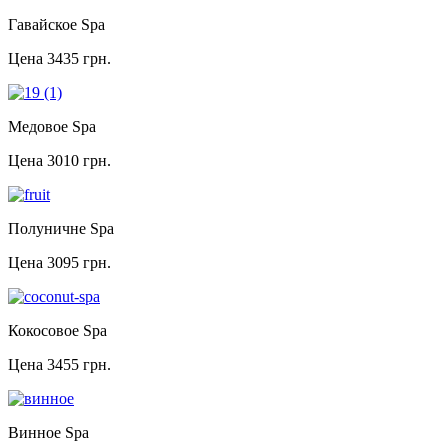
Гавайское Spa
Цена
3435 грн.
Медовое Spa
Цена
3010 грн.
Полуничне Spa
Цена
3095 грн.
Кокосовое Spa
Цена
3455 грн.
Винное Spa