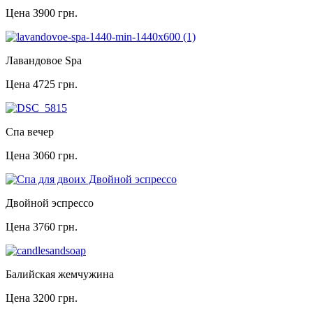
Цена
3900 грн.
Лавандовое Spa
Цена
4725 грн.
Спа вечер
Цена
3060 грн.
Двойной эспрессо
Цена
3760 грн.
Балийская жемчужина
Цена
3200 грн.