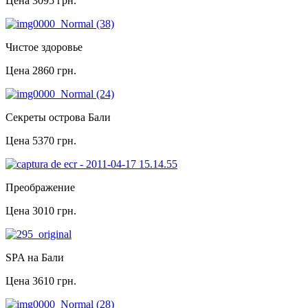
Цена
3095 грн.
Чистое здоровье
Цена
2860 грн.
Секреты острова Бали
Цена
5370 грн.
Преображение
Цена
3010 грн.
SPA на Бали
Цена
3610 грн.