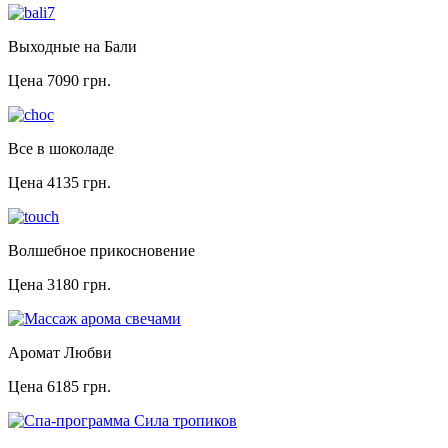
Выходные на Бали
Цена
7090 грн.
Все в шоколаде
Цена
4135 грн.
Волшебное прикосновение
Цена
3180 грн.
Аромат Любви
Цена
6185 грн.