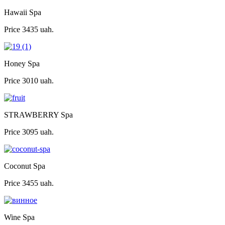
Hawaii Spa
Price
3435 uah.
Honey Spa
Price
3010 uah.
STRAWBERRY Spa
Price
3095 uah.
Coconut Spa
Price
3455 uah.
Wine Spa