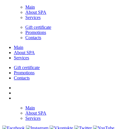
Main
About SPA
Services
Gift certificate
Promotions
Contacts
Main
About SPA
Services
Gift certificate
Promotions
Contacts
Main
About SPA
Services