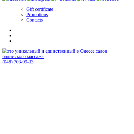
Gift certificate
Promotions
Contacts
(048) 703-99-33