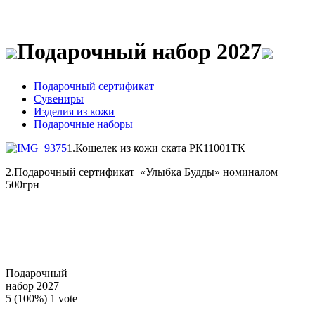
Подарочный набор 2027
Подарочный сертификат
Сувениры
Изделия из кожи
Подарочные наборы
1.Кошелек из кожи ската РК11001ТК
2.Подарочный сертификат «Улыбка Будды» номиналом
500грн
Подарочный
набор 2027
5
(100%)
1
vote