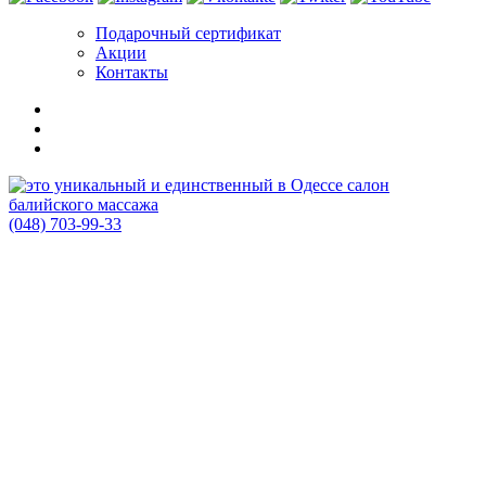
Подарочный сертификат
Акции
Контакты
(048) 703-99-33