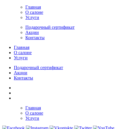
Главная
О салоне
Услуги
Подарочный сертификат
Акции
Контакты
Главная
О салоне
Услуги
Подарочный сертификат
Акции
Контакты
Главная
О салоне
Услуги