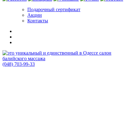
Подарочный сертификат
Акции
Контакты
(048) 703-99-33