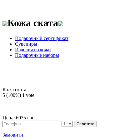
Кожа ската
Подарочный сертификат
Сувениры
Изделия из кожи
Подарочные наборы
Кожа ската
5
(100%)
1
vote
Цена: 6035 грн
Замовити