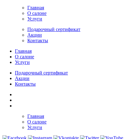
Главная
О салоне
Услуги
Подарочный сертификат
Акции
Контакты
Главная
О салоне
Услуги
Подарочный сертификат
Акции
Контакты
Главная
О салоне
Услуги