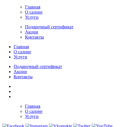
Главная
О салоне
Услуги
Подарочный сертификат
Акции
Контакты
Главная
О салоне
Услуги
Подарочный сертификат
Акции
Контакты
Главная
О салоне
Услуги