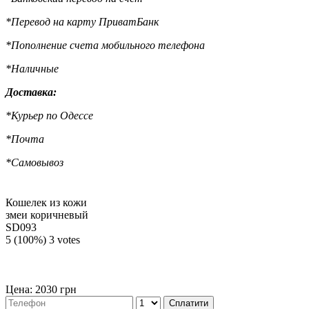
*Перевод на карту ПриватБанк
*Пополнение счета мобильного телефона
*Наличные
Доставка:
*Курьер по Одессе
*Почта
*Самовывоз
Кошелек из кожи
змеи коричневый
SD093
5
(100%)
3
votes
Цена: 2030 грн