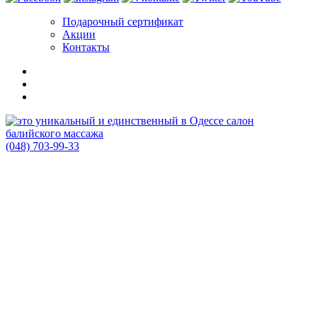
Подарочный сертификат
Акции
Контакты
(048) 703-99-33