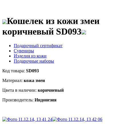
Кошелек из кожи змеи
коричневый SD093
Подарочный сертификат
Сувениры
Изделия из кожи
Подарочные наборы
Код товара:
SD093
Материал:
кожа змеи
Цвета в наличии:
коричневый
Производитель:
Индонезия