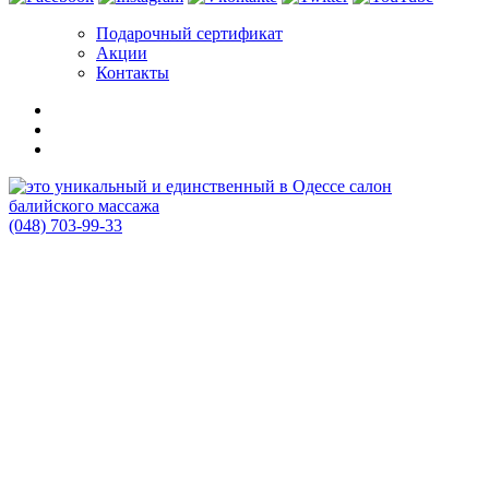
Подарочный сертификат
Акции
Контакты
(048) 703-99-33