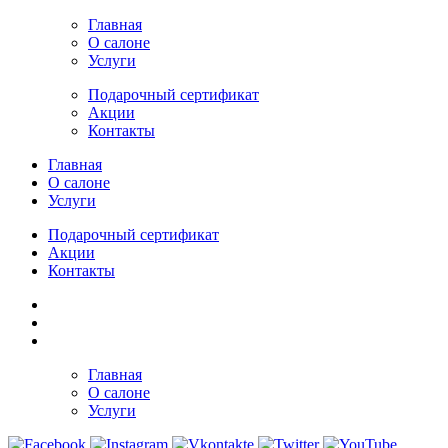
Главная
О салоне
Услуги
Подарочный сертификат
Акции
Контакты
Главная
О салоне
Услуги
Подарочный сертификат
Акции
Контакты
Главная
О салоне
Услуги